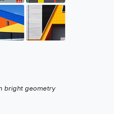
th bright geometry