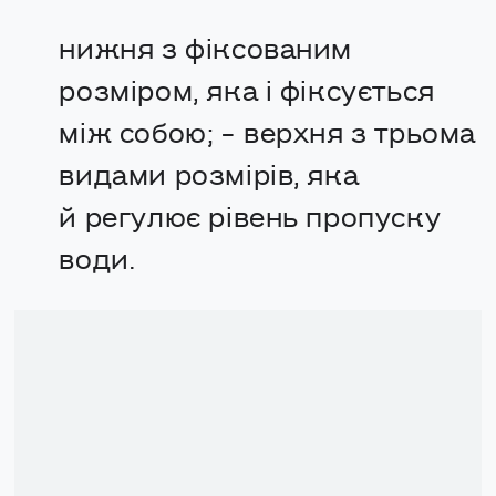
нижня з фіксованим
розміром, яка і фіксується
між собою; - верхня з трьома
видами розмірів, яка
й регулює рівень пропуску
води.