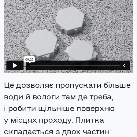
Це дозволяє пропускати більше
води й вологи там де треба,
і робити щільніше поверхню
у місцях проходу. Плитка
складається з двох частин: