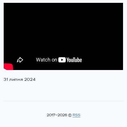
31 липня 2024
2017–2026 ©
RSS